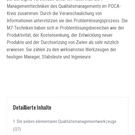
Managementtechniken des Qualitätsmanagements im PDCA-
Kreis zusammen. Durch die Veranschaulichung von
Informationen unterstützen sie den Problemlösungsprozess. Die
M7-Techniken haben sich in Problemlösungsbereichen wie der
Produktivität, der Kostensenkung, der Entwicklung neuer
Produkte und der Durchsetzung von Zielen als sehr nützlich
erwiesen. Sie zählen zu den wirksamsten Werkzeugen der
heutigen Manager, Stabsleute und Ingenieure
Detaillierte Inhalte
Die sieben elementaren Qualitätsmanagementwerkzeuge
(Q7)