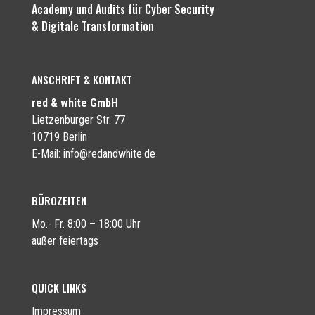
Academy und Audits für Cyber Security
& Digitale Transformation
ANSCHRIFT & KONTAKT
red & white GmbH
Lietzenburger Str. 77
10719 Berlin
E-Mail:
info@redandwhite.de
BÜROZEITEN
Mo.- Fr. 8:00 – 18:00 Uhr
außer feiertags
QUICK LINKS
Impressum