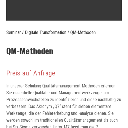
Seminar
/
Digitale Transformation
/ QM-Methoden
QM-Methoden
Preis auf Anfrage
In unserer Schulung Qualitätsmanagement Methoden erlernen
Sie essentielle Qualitäts- und Managementwerkzeuge, um
Prozessschwachstellen zu identifizieren und diese nachhaltig zu
verbessern. Das Akronym „Q7“ steht für sieben elementare
Werkzeuge, die der Fehlererhebung und -analyse dienen. Sie
werden sowohl im traditionellen Qualitätsmanagement als auch
bei Six Sigma verwendet. Unter M7 fasst man die 7