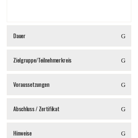
Dauer
Zielgruppe/Teilnehmerkreis
Voraussetzungen
Abschluss / Zertifikat
Hinweise