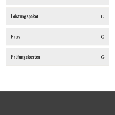
Leistungspaket
Preis
Prüfungskosten