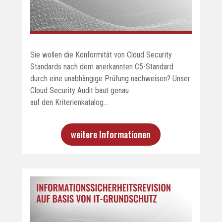
Sie wollen die Konformität von Cloud Security
Standards nach dem anerkannten C5-Standard
durch eine unabhängige Prüfung nachweisen? Unser
Cloud Security Audit baut genau
auf den Kriterienkatalog…
weitere Informationen