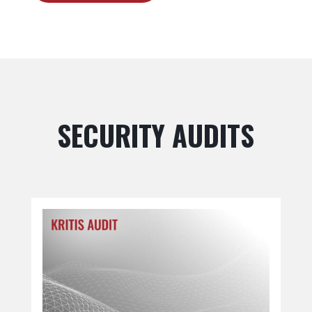
SECURITY AUDITS