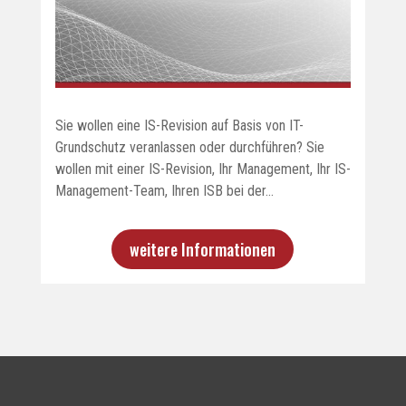
Sie wollen eine IS-Revision auf Basis von IT-
Grundschutz veranlassen oder durchführen? Sie
wollen mit einer IS-Revision, Ihr Management, Ihr IS-
Management-Team, Ihren ISB bei der…
weitere Informationen