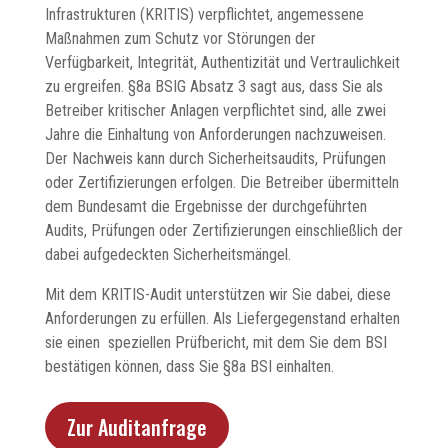
Infrastrukturen (KRITIS) verpflichtet, angemessene
Maßnahmen zum Schutz vor Störungen der
Verfügbarkeit, Integrität, Authentizität und Vertraulichkeit
zu ergreifen. §8a BSIG Absatz 3 sagt aus, dass Sie als
Betreiber kritischer Anlagen verpflichtet sind, alle zwei
Jahre die Einhaltung von Anforderungen nachzuweisen.
Der Nachweis kann durch Sicherheitsaudits, Prüfungen
oder Zertifizierungen erfolgen. Die Betreiber übermitteln
dem Bundesamt die Ergebnisse der durchgeführten
Audits, Prüfungen oder Zertifizierungen einschließlich der
dabei aufgedeckten Sicherheitsmängel.
Mit dem KRITIS-Audit unterstützen wir Sie dabei, diese
Anforderungen zu erfüllen. Als Liefergegenstand erhalten
sie einen speziellen Prüfbericht, mit dem Sie dem BSI
bestätigen können, dass Sie §8a BSI einhalten.
Zur Auditanfrage