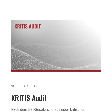
SECURITY AUDITS
KRITIS Audit
Nach dem BSI-Gesetz sind Betreiber kritischer