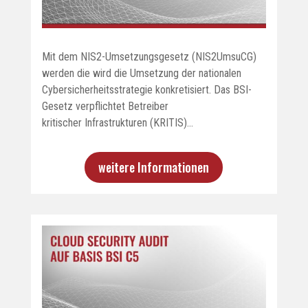
Mit dem NIS2-Umsetzungsgesetz (NIS2UmsuCG)
werden die wird die Umsetzung der nationalen
Cybersicherheitsstrategie konkretisiert. Das BSI-
Gesetz verpflichtet Betreiber
kritischer Infrastrukturen (KRITIS)…
weitere Informationen